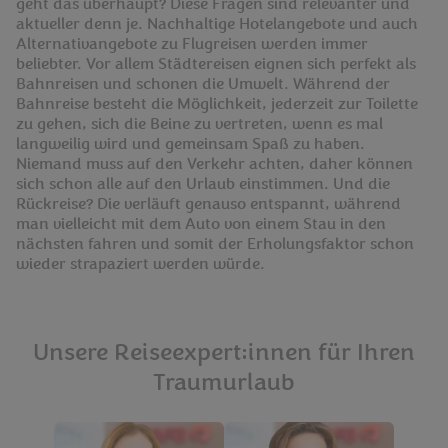
geht das überhaupt? Diese Fragen sind relevanter und
aktueller denn je. Nachhaltige Hotelangebote und auch
Alternativangebote zu Flugreisen werden immer
beliebter. Vor allem Städtereisen eignen sich perfekt als
Bahnreisen und schonen die Umwelt. Während der
Bahnreise besteht die Möglichkeit, jederzeit zur Toilette
zu gehen, sich die Beine zu vertreten, wenn es mal
langweilig wird und gemeinsam Spaß zu haben.
Niemand muss auf den Verkehr achten, daher können
sich schon alle auf den Urlaub einstimmen. Und die
Rückreise? Die verläuft genauso entspannt, während
man vielleicht mit dem Auto von einem Stau in den
nächsten fahren und somit der Erholungsfaktor schon
wieder strapaziert werden würde.
Unsere Reiseexpert:innen für Ihren
Traumurlaub