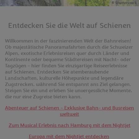
Shutterstock
Entdecken Sie die Welt auf Schienen
Willkommen in der faszinierenden Welt der Bahnreisen!
Ob majestätische Panoramafahrten durch die Schweizer
Alpen, exotische Erlebnisreisen quer durch Länder und
Kontinente oder bequeme Städtereisen mit Nacht- oder
Tagzügen – hier finden Sie einzigartige Reiseerlebnisse
auf Schienen. Entdecken Sie atemberaubende
Landschaften, kulturelle Höhepunkte und legendäre
Zugstrecken, während Sie entspannt ans Ziel gelangen.
Steigen Sie ein und erleben Sie unvergessliche Momente,
die nur eine Zugreise bieten kann.
Abenteuer auf Schienen – Exklusive Bahn- und Busreisen
weltweit
Zum Musical Erlebnis nach Hamburg mit dem Nightjet
Europa mit dem Nightjet entdecken