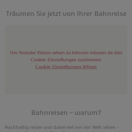
Träumen Sie jetzt von Ihrer Bahnreise
Um Youtube Videos sehen zu können müssen sie den
Cookie-Einstellungen zustimmen
Cookie-Einstellungen öffnen
Bahnreisen – warum?
Nachhaltig reisen und dabei viel von der Welt sehen –