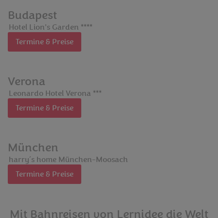
Budapest
Hotel Lion's Garden ****
Termine & Preise
Verona
Leonardo Hotel Verona ***
Termine & Preise
München
harry´s home München-Moosach
Termine & Preise
Mit Bahnreisen von Lernidee die Welt