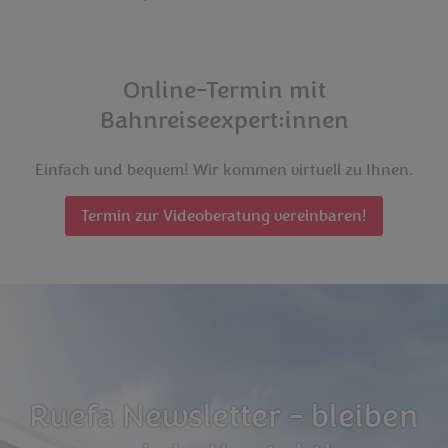
Online-Termin mit
Bahnreiseexpert:innen
Einfach und bequem! Wir kommen virtuell zu Ihnen.
Termin zur Videoberatung vereinbaren!
Ruefa Newsletter - bleiben