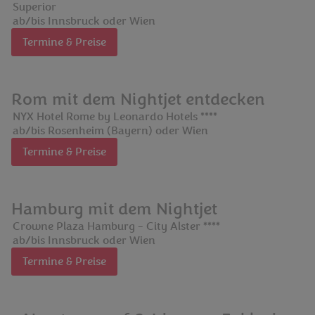
Superior
ab/bis Innsbruck oder Wien
Termine & Preise
Rom mit dem Nightjet entdecken
NYX Hotel Rome by Leonardo Hotels ****
ab/bis Rosenheim (Bayern) oder Wien
Termine & Preise
Hamburg mit dem Nightjet
Crowne Plaza Hamburg - City Alster ****
ab/bis Innsbruck oder Wien
Termine & Preise