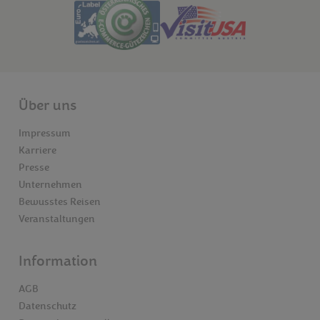
Über uns
Impressum
Karriere
Presse
Unternehmen
Bewusstes Reisen
Veranstaltungen
Information
AGB
Datenschutz