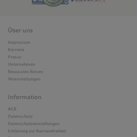
Über uns
Impressum
Karriere
Presse
Unternehmen
Bewusstes Reisen
Veranstaltungen
Information
AGB
Datenschutz
Datenschutzeinstellungen
Erklärung zur Barrierefreiheit