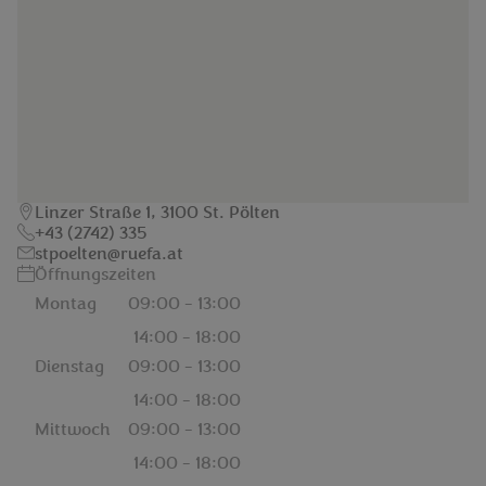
Linzer Straße 1, 3100 St. Pölten
+43 (2742) 335
stpoelten@ruefa.at
Öffnungszeiten
Montag
09:00 - 13:00
14:00 - 18:00
Dienstag
09:00 - 13:00
14:00 - 18:00
Mittwoch
09:00 - 13:00
14:00 - 18:00