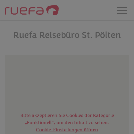
Zum Hauptinhalt springen
Ruefa Reisebüro St. Pölten
Bitte akzeptieren Sie Cookies der Kategorie
„Funktionell“, um den Inhalt zu sehen.
Cookie-Einstellungen öffnen