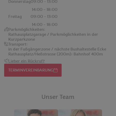
Donnerstag
09:00 - 13:00
14:00 - 18:00
Freitag
09:00 - 13:00
14:00 - 18:00
Parkmöglichkeiten:
Rathausplatzgarage / Parkmöglichkeiten in der
Kurzparkzone
Transport:
in der Fußgängerzone / nächste Bushaltestelle Ecke
Rathausplatz/Heßstrasse (200m); Bahnhof 400m
Lieber ein Rückruf?
TERMINVEREINBARUNG
Unser Team