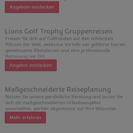
Angebote entdecken
Lions Golf Trophy Gruppenreisen
Freuen Sie sich auf Golfrunden auf den schönsten
Plätzen der Welt, exklusive Vorteile wie geführte Touren,
gemeinsame Abendessen und eine professionelle
Betreuung vor Ort.
Angebot entdecken
Maßgeschneiderte Reiseplanung
Nutzen Sie unsere persönliche Beratung und lassen Sie
sich ein maßgeschneidertes Urlaubsangebot
ausarbeiten, perfekt abgestimmt auf Ihre Wünsche.
Mehr erfahren