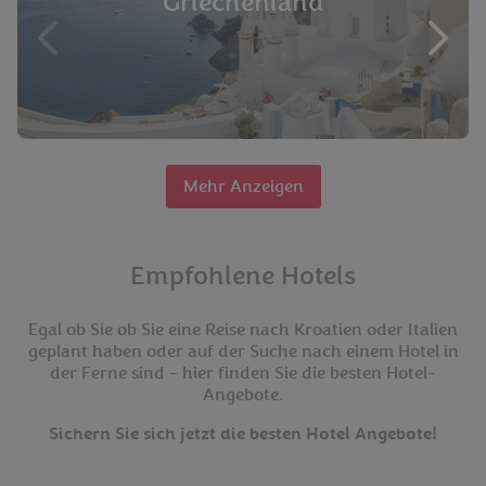
Griechenland
Mehr Anzeigen
Empfohlene Hotels
Egal ob Sie ob Sie eine Reise nach Kroatien oder Italien
geplant haben oder auf der Suche nach einem Hotel in
der Ferne sind – hier finden Sie die besten Hotel-
Angebote.
Sichern Sie sich jetzt die besten Hotel Angebote!