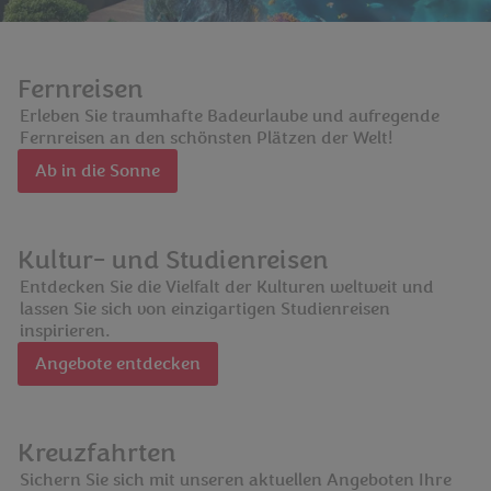
Fernreisen
Erleben Sie traumhafte Badeurlaube und aufregende
Fernreisen an den schönsten Plätzen der Welt!
Ab in die Sonne
Kultur- und Studienreisen
Entdecken Sie die Vielfalt der Kulturen weltweit und
lassen Sie sich von einzigartigen Studienreisen
inspirieren.
Angebote entdecken
Kreuzfahrten
Sichern Sie sich mit unseren aktuellen Angeboten Ihre