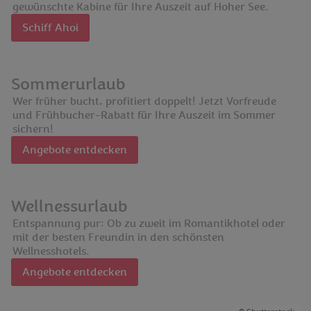
gewünschte Kabine für Ihre Auszeit auf Hoher See.
Schiff Ahoi
Sommerurlaub
Wer früher bucht, profitiert doppelt! Jetzt Vorfreude
und Frühbucher-Rabatt für Ihre Auszeit im Sommer
sichern!
Angebote entdecken
Wellnessurlaub
Entspannung pur: Ob zu zweit im Romantikhotel oder
mit der besten Freundin in den schönsten
Wellnesshotels.
Angebote entdecken