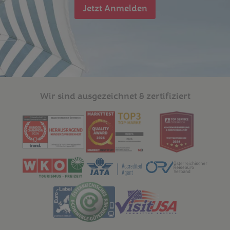
Jetzt Anmelden
Wir sind ausgezeichnet & zertifiziert