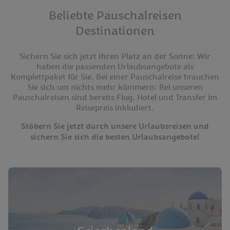
Beliebte Pauschalreisen
Destinationen
Sichern Sie sich jetzt Ihren Platz an der Sonne: Wir
haben die passenden Urlaubsangebote als
Komplettpaket für Sie. Bei einer Pauschalreise brauchen
Sie sich um nichts mehr kümmern: Bei unseren
Pauschalreisen sind bereits Flug, Hotel und Transfer im
Reisepreis inkludiert.
Stöbern Sie jetzt durch unsere Urlaubsreisen und
sichern Sie sich die besten Urlaubsangebote!