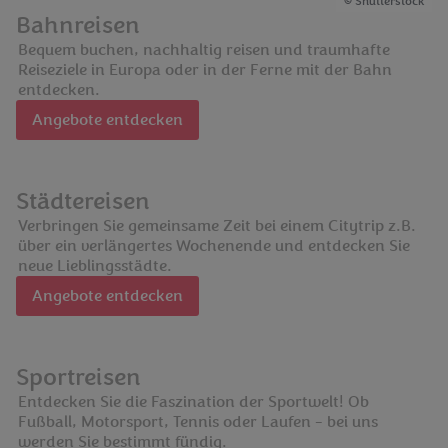
Shutterstock
Bahnreisen
Bequem buchen, nachhaltig reisen und traumhafte
Reiseziele in Europa oder in der Ferne mit der Bahn
entdecken.
Angebote entdecken
Städtereisen
Verbringen Sie gemeinsame Zeit bei einem Citytrip z.B.
über ein verlängertes Wochenende und entdecken Sie
neue Lieblingsstädte.
Angebote entdecken
Sportreisen
Entdecken Sie die Faszination der Sportwelt! Ob
Fußball, Motorsport, Tennis oder Laufen - bei uns
werden Sie bestimmt fündig.