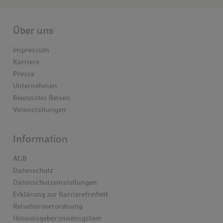
Über uns
Impressum
Karriere
Presse
Unternehmen
Bewusstes Reisen
Veranstaltungen
Information
AGB
Datenschutz
Datenschutzeinstellungen
Erklärung zur Barrierefreiheit
Reisebüroverordnung
Hinweisgeber:innensystem