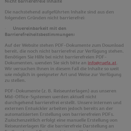
Nicht barrierefreie Inhalte
Die nachstehend aufgeführten Inhalte sind aus den
folgenden Gründen nicht barrierefrei:
·
Unvereinbarkeit mit den
Barrierefreiheitsbestimmungen:
Auf der Website stehen PDF-Dokumente zum Download
bereit, die noch nicht barrierefrei zur Verfügung stehen.
Benötigen Sie Hilfe bei nicht barrierefreien PDF-
Dokumenten, wenden Sie sich bitte an
info@ruefa.at
.
Wir versuchen Ihnen in diesem Fall die Inhalte so weit
wie möglich in geeigneter Art und Weise zur Verfügung
zu stellen.
PDF-Dokumente (z. B. Reiseunterlagen) aus unseren
Mid-Office-Systemen werden aktuell nicht
durchgehend barrierefrei erstellt. Unsere internen und
externen Entwickler arbeiten jedoch bereits an der
automatisierten Erstellung von barrierefreien PDFs.
Zwischenzeitlich erfolgt eine manuelle Erstellung von
Reiseunterlagen für die barrierefreie Darstellung an