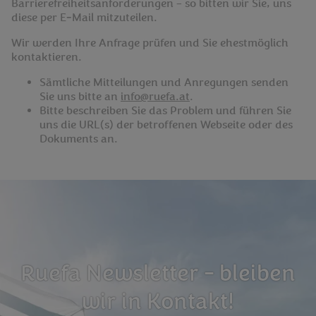
Barrierefreiheitsanforderungen – so bitten wir Sie, uns
diese per E‑Mail mitzuteilen.
Wir werden Ihre Anfrage prüfen und Sie ehestmöglich
kontaktieren.
Sämtliche Mitteilungen und Anregungen senden
Sie uns bitte an
info@ruefa.at
.
Bitte beschreiben Sie das Problem und führen Sie
uns die URL(s) der betroffenen Webseite oder des
Dokuments an.
Ruefa Newsletter - bleiben
wir in Kontakt!