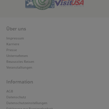
Über uns
Impressum
Karriere
Presse
Unternehmen
Bewusstes Reisen
Veranstaltungen
Information
AGB
Datenschutz
Datenschutzeinstellungen