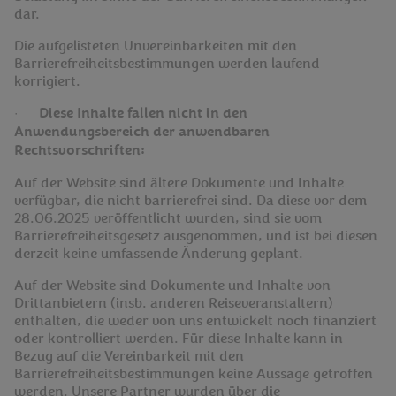
dar.
Die aufgelisteten Unvereinbarkeiten mit den
Barrierefreiheitsbestimmungen werden laufend
korrigiert.
·
Diese Inhalte fallen nicht in den
Anwendungsbereich der anwendbaren
Rechtsvorschriften:
Auf der Website sind ältere Dokumente und Inhalte
verfügbar, die nicht barrierefrei sind. Da diese vor dem
28.06.2025 veröffentlicht wurden, sind sie vom
Barrierefreiheitsgesetz ausgenommen, und ist bei diesen
derzeit keine umfassende Änderung geplant.
Auf der Website sind Dokumente und Inhalte von
Drittanbietern (insb. anderen Reiseveranstaltern)
enthalten, die weder von uns entwickelt noch finanziert
oder kontrolliert werden. Für diese Inhalte kann in
Bezug auf die Vereinbarkeit mit den
Barrierefreiheitsbestimmungen keine Aussage getroffen
werden. Unsere Partner wurden über die