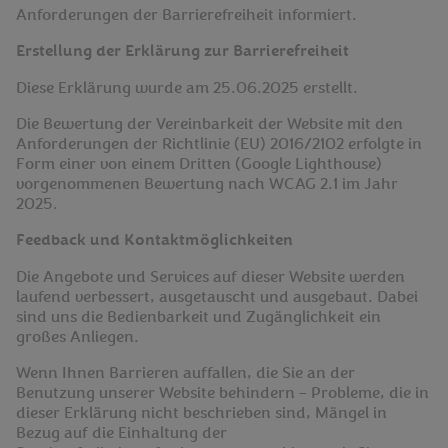
Anforderungen der Barrierefreiheit informiert.
Erstellung der Erklärung zur Barrierefreiheit
Diese Erklärung wurde am 25.06.2025 erstellt.
Die Bewertung der Vereinbarkeit der Website mit den
Anforderungen der Richtlinie (EU) 2016/2102 erfolgte in
Form einer von einem Dritten (Google Lighthouse)
vorgenommenen Bewertung nach WCAG 2.1 im Jahr
2025.
Feedback und Kontaktmöglichkeiten
Die Angebote und Services auf dieser Website werden
laufend verbessert, ausgetauscht und ausgebaut. Dabei
sind uns die Bedienbarkeit und Zugänglichkeit ein
großes Anliegen.
Wenn Ihnen Barrieren auffallen, die Sie an der
Benutzung unserer Website behindern – Probleme, die in
dieser Erklärung nicht beschrieben sind, Mängel in
Bezug auf die Einhaltung der