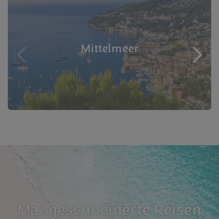
Mittelmeer
Maßgeschneiderte Reisen