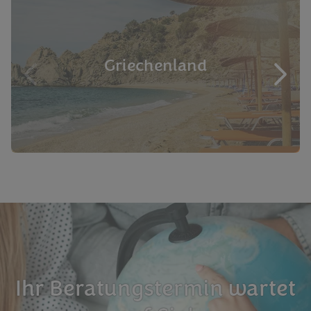
Griechenland
Ihr Beratungstermin wartet