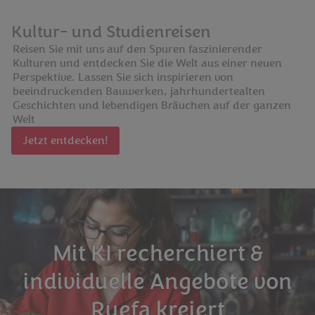
Kultur- und Studienreisen
Reisen Sie mit uns auf den Spuren faszinierender
Kulturen und entdecken Sie die Welt aus einer neuen
Perspektive. Lassen Sie sich inspirieren von
beeindruckenden Bauwerken, jahrhundertealten
Geschichten und lebendigen Bräuchen auf der ganzen
Welt
Jetzt entdecken!
Mit KI recherchiert &
individuelle Angebote von
Ruefa kreiert