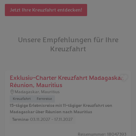
Jetzt Ihre Kreuzfahrt entdecken!
Unsere Empfehlungen für Ihre
Kreuzfahrt
Exklusiv-Charter Kreuzfahrt Madagaskar,
Réunion, Mauritius
Madagaskar
,
Mauritius
Kreuzfahrt
Fernreise
15-tägige Erlebnisreise mit 11-tägiger Kreuzfahrt von
Madagaskar über Réunion nach Mauritius
Termine:
03.11.2027 - 17.11.2027
Reisenummer: 18047393