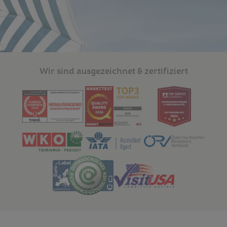
Wir sind ausgezeichnet & zertifiziert