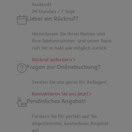
Ausland)
24 Stunden / 7 Tage
Lieber ein Rückruf?
Hinterlassen Sie Ihren Namen und
Ihre Telefon­nummer, und unser Team
ruft Sie so bald wie möglich zurück.
Rückruf anfordern
Fragen zur Onlinebuchung?
Senden Sie uns gerne Ihr Anliegen!
Kontaktieren Sie uns jetzt!
Persönliches Angebot!
Fordern Sie Ihr perfekt auf Sie
abgestimmtes, kostenloses Angebot
an!