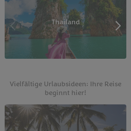
Thailand
Vielfältige Urlaubsideen: Ihre Reise
beginnt hier!