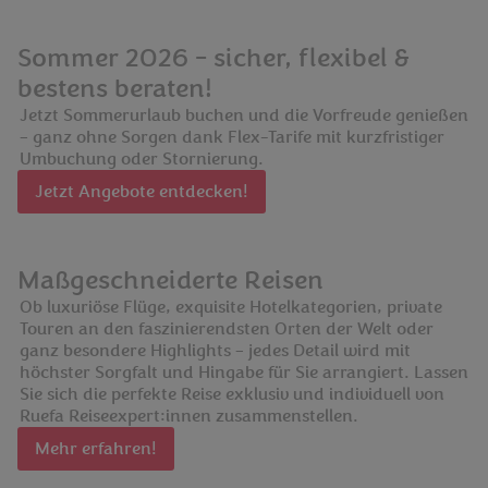
Sommer 2026 - sicher, flexibel &
bestens beraten!
Jetzt Sommerurlaub buchen und die Vorfreude genießen
– ganz ohne Sorgen dank Flex-Tarife mit kurzfristiger
Umbuchung oder Stornierung.
Jetzt Angebote entdecken!
Maßgeschneiderte Reisen
Ob luxuriöse Flüge, exquisite Hotelkategorien, private
Touren an den faszinierendsten Orten der Welt oder
ganz besondere Highlights – jedes Detail wird mit
höchster Sorgfalt und Hingabe für Sie arrangiert. Lassen
Sie sich die perfekte Reise exklusiv und individuell von
Ruefa Reiseexpert:innen zusammenstellen.
Mehr erfahren!