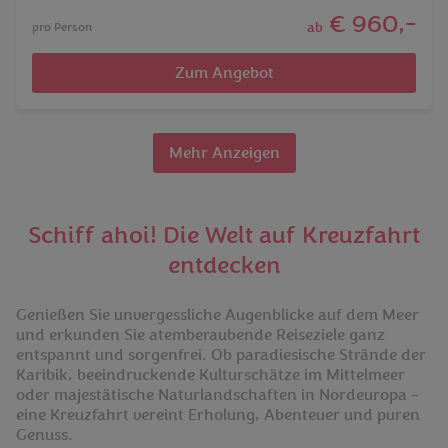
€ 960,-
ab
pro Person
Zum Angebot
Mehr Anzeigen
Schiff ahoi! Die Welt auf Kreuzfahrt
entdecken
Genießen Sie unvergessliche Augenblicke auf dem Meer
und erkunden Sie atemberaubende Reiseziele ganz
entspannt und sorgenfrei. Ob paradiesische Strände der
Karibik, beeindruckende Kulturschätze im Mittelmeer
oder majestätische Naturlandschaften in Nordeuropa –
eine Kreuzfahrt vereint Erholung, Abenteuer und puren
Genuss.