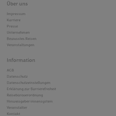
Über uns
Impressum
Karriere
Presse
Unternehmen
Bewusstes Reisen
Veranstaltungen
Information
AGB
Datenschutz
Datenschutzeinstellungen
Erklärung zur Barrierefreiheit
Reisebüroverordnung
Hinweisgeber:innensystem
Veranstalter
Kontakt