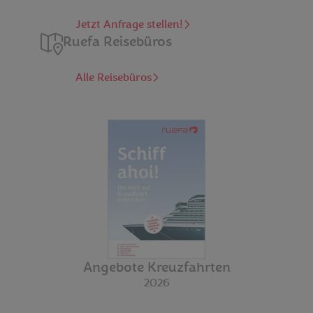
Jetzt Anfrage stellen!
Ruefa Reisebüros
Alle Reisebüros
Blätterkatalog
Angebote Kreuzfahrten
2026