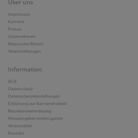
Über uns
Impressum
Karriere
Presse
Unternehmen
Bewusstes Reisen
Veranstaltungen
Information
AGB
Datenschutz
Datenschutzeinstellungen
Erklärung zur Barrierefreiheit
Reisebüroverordnung
Hinweisgeber:innensystem
Veranstalter
Kontakt