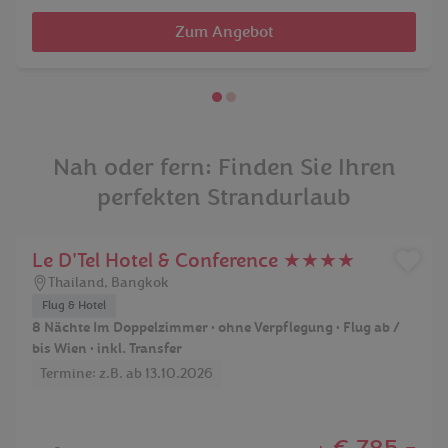
Zum Angebot
Nah oder fern: Finden Sie Ihren
perfekten Strandurlaub
Le D'Tel Hotel & Conference ★★★★
Thailand
,
Bangkok
Flug & Hotel
8 Nächte Im Doppelzimmer • ohne Verpflegung • Flug ab /
bis Wien • inkl. Transfer
Termine: z.B. ab 13.10.2026