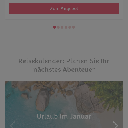
Zum Angebot
Reisekalender: Planen Sie Ihr
nächstes Abenteuer
Urlaub im Januar