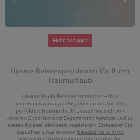
Mehr Anzeigen
Unsere Reiseexpert:innen für Ihren
Traumurlaub
Unsere Ruefa Reiseexpert:innen – Ihre
vertrauenswürdigen Begleiter:innen für den
perfekten Traumurlaub. Lassen Sie sich von
unseren Experten und Expertinnen beraten und zu
neuen Reiseerlebnissen inspirieren. Entweder Sie
besuchen eines unserer
Reisebüros in Ihrer
Nähe
oder machen sich einen Termin für