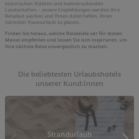
historischen Städten und beeindruckenden
Landschaften - unsere Empfehlungen werden Ihre
Reiselust wecken und Ihnen dabei helfen, Ihren
nächsten Traumurlaub zu planen.
Finden Sie heraus, welche Reiseziele wir für diesen
Monat empfehlen und lassen Sie sich inspirieren, um
Ihre nächste Reise unvergesslich zu machen.
Die beliebtesten Urlaubshotels
unserer Kund:innen
Strandurlaub