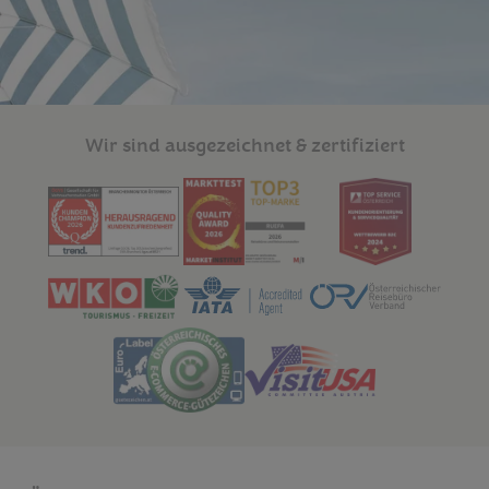
Wir sind ausgezeichnet & zertifiziert