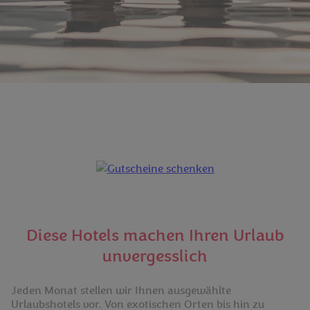
Diese Hotels machen Ihren Urlaub
unvergesslich
Jeden Monat stellen wir Ihnen ausgewählte
Urlaubshotels vor. Von exotischen Orten bis hin zu