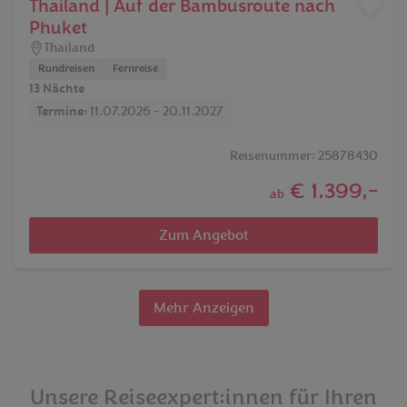
Thailand | Auf der Bambusroute nach
Phuket
Thailand
Rundreisen
Fernreise
13 Nächte
Termine:
11.07.2026 - 20.11.2027
Reisenummer: 25878430
€ 1.399,-
ab
Zum Angebot
Mehr Anzeigen
Unsere Reiseexpert:innen für Ihren