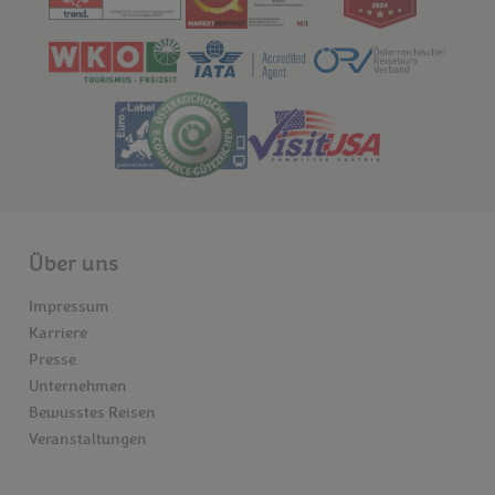
Über uns
Impressum
Karriere
Presse
Unternehmen
Bewusstes Reisen
Veranstaltungen