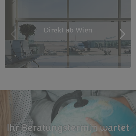
Direkt ab Wien
Ihr Beratungstermin wartet