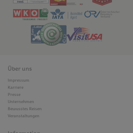
Über uns
Impressum
Karriere
Presse
Unternehmen
Bewusstes Reisen
Veranstaltungen