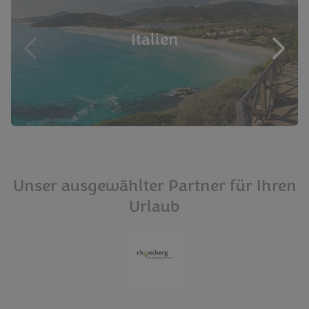
Italien
Unser ausgewählter Partner für Ihren
Urlaub