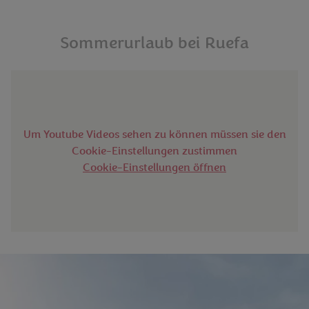
Sommerurlaub bei Ruefa
Um Youtube Videos sehen zu können müssen sie den
Cookie-Einstellungen zustimmen
Cookie-Einstellungen öffnen