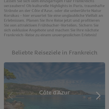
Lassen Sie sich vom einzigartigen Flair Frankreichs
verzaubern! Ob kulturelle Highlights in Paris, traumhafte
Strände an der Côte d’Azur, oder die unberührte Natur
Korsikas – hier erwartet Sie eine unglaubliche Vielfalt an
Erlebnissen. Planen Sie Ihre Reise jetzt und profitieren
Sie von attraktiven Frühbucher-Vorteilen. Sichern Sie
sich exklusive Angebote und machen Sie Ihre nächste
Frankreich-Reise zu einem unvergesslichen Erlebnis!
Beliebte Reiseziele in Frankreich
Côte d'Azur