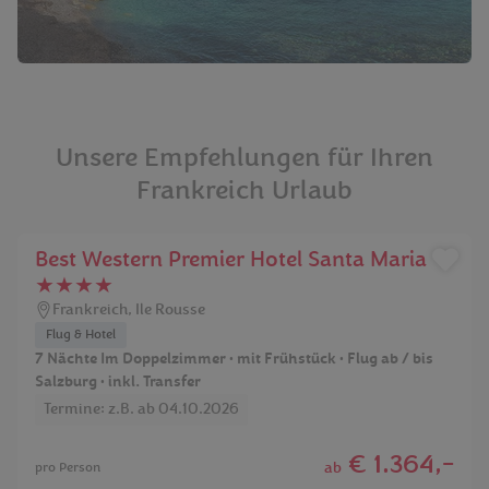
Unsere Empfehlungen für Ihren
Frankreich Urlaub
Best Western Premier Hotel Santa Maria
★★★★
Frankreich
,
Ile Rousse
Flug & Hotel
7 Nächte Im Doppelzimmer • mit Frühstück • Flug ab / bis
Salzburg • inkl. Transfer
Termine: z.B. ab 04.10.2026
€ 1.364,-
ab
pro Person