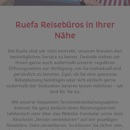
Ruefa Reisebüros in Ihrer
Nähe
Bei Ruefa sind wir stets bestrebt, unseren Kunden den
bestmöglichen Service zu bieten. Deshalb stehen wir
Ihnen gerne auch außerhalb unserer regulären
Öffnungszeiten zur Verfügung, um Sie individuell und
persönlich zu beraten. Egal, ob Sie eine spontane
Reiseplanung benötigen oder sich einfach gerne
außerhalb der Stoßzeiten beraten lassen möchten – wir
sind für Sie da.
Mit unserer bequemen Terminvereinbarungsoption
können Sie ganz einfach einen Beratungstermin
telefonisch oder über das Website-Formular unter dem
Abschnitt „Termin vereinbaren“ auf der jeweiligen
Reisebüro-Seite vereinbaren. So können Sie sicher sein,