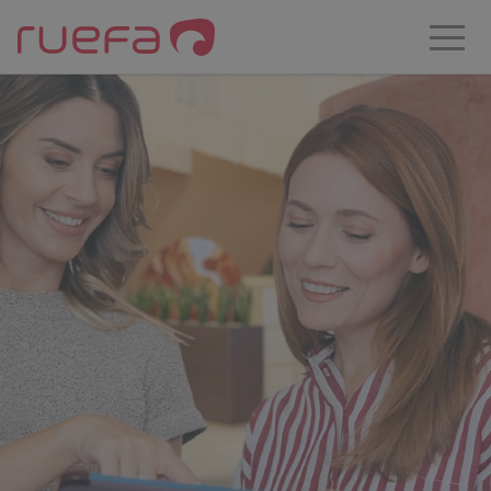
Zum Hauptinhalt springen