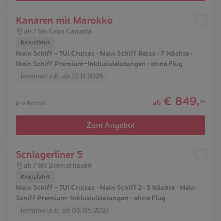
Kanaren mit Marokko
ab / bis Gran Canaria
Kreuzfahrt
Mein Schiff - TUI Cruises • Mein Schiff Relax • 7 Nächte •
Mein Schiff Premium-Inklusivleistungen • ohne Flug
Termine: z.B. ab 22.11.2026
€ 849,-
ab
pro Person
Zum Angebot
Schlagerliner 5
ab / bis Bremerhaven
Kreuzfahrt
Mein Schiff - TUI Cruises • Mein Schiff 2 • 5 Nächte • Mein
Schiff Premium-Inklusivleistungen • ohne Flug
Termine: z.B. ab 06.05.2027