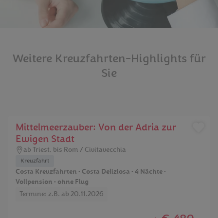
Weitere Kreuzfahrten-Highlights für
Sie
Mittelmeerzauber: Von der Adria zur
Ewigen Stadt
ab Triest, bis Rom / Civitavecchia
Kreuzfahrt
Costa Kreuzfahrten • Costa Deliziosa • 4 Nächte •
Vollpension • ohne Flug
Termine: z.B. ab 20.11.2026