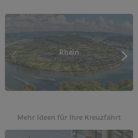
Rhein
Mehr Ideen für Ihre Kreuzfahrt