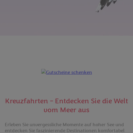
Kreuzfahrten – Entdecken Sie die Welt
vom Meer aus
Erleben Sie unvergessliche Momente auf hoher See und
entdecken Sie faszinierende Destinationen komfortabel