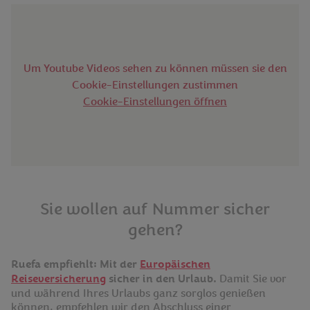
Um Youtube Videos sehen zu können müssen sie den
Cookie-Einstellungen zustimmen
Cookie-Einstellungen öffnen
Sie wollen auf Nummer sicher
gehen?
Ruefa empfiehlt: Mit der
Europäischen
Reiseversicherung
sicher in den Urlaub.
Damit Sie vor
und während Ihres Urlaubs ganz sorglos genießen
können, empfehlen wir den Abschluss einer