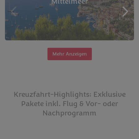
Mittelmeer
Mehr Anzeigen
Kreuzfahrt-Highlights: Exklusive
Pakete inkl. Flug & Vor- oder
Nachprogramm