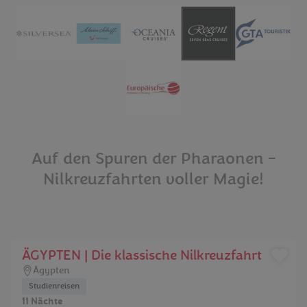
Auf den Spuren der Pharaonen –
Nilkreuzfahrten voller Magie!
ÄGYPTEN | Die klassische Nilkreuzfahrt
Ägypten
Studienreisen
11 Nächte