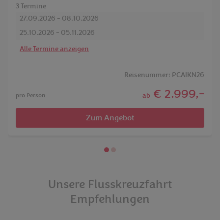
3 Termine
27.09.2026 - 08.10.2026
25.10.2026 - 05.11.2026
Alle Termine anzeigen
Reisenummer: PCAIKN26
€ 2.999,-
ab
pro Person
Zum Angebot
Unsere Flusskreuzfahrt
Empfehlungen