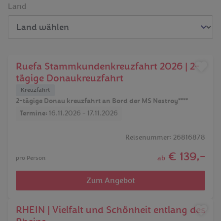
Land
Ruefa Stammkundenkreuzfahrt 2026 | 2-
tägige Donaukreuzfahrt
Kreuzfahrt
2-tägige Donau kreuzfahrt an Bord der MS Nestroy****
Termine:
16.11.2026 - 17.11.2026
Reisenummer: 26816878
€ 139,-
ab
pro Person
Zum Angebot
RHEIN | Vielfalt und Schönheit entlang des