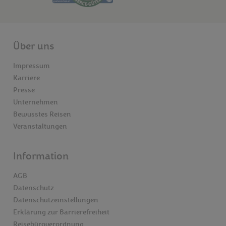
Über uns
Impressum
Karriere
Presse
Unternehmen
Bewusstes Reisen
Veranstaltungen
Information
AGB
Datenschutz
Datenschutzeinstellungen
Erklärung zur Barrierefreiheit
Reisebüroverordnung