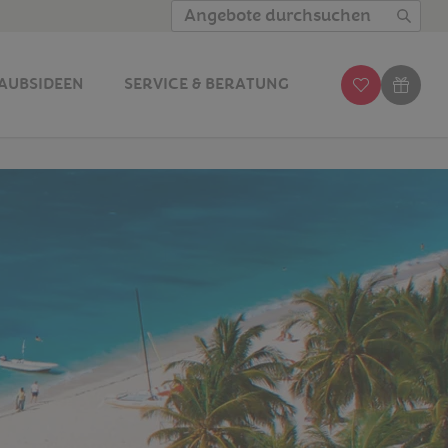
Angebote durchsuchen
AUBSIDEEN
SERVICE & BERATUNG