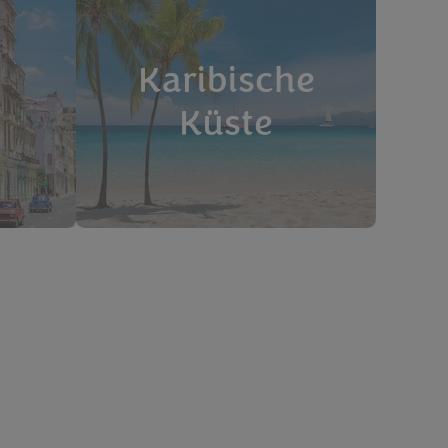
Karibische
Küste