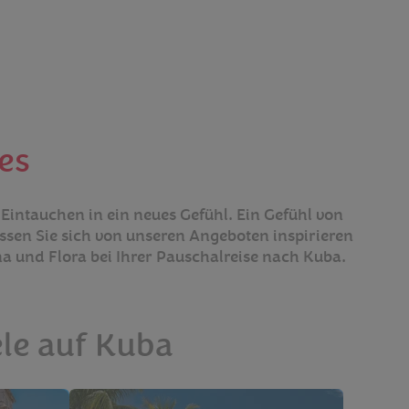
ies
 Eintauchen in ein neues Gefühl. Ein Gefühl von
assen Sie sich von unseren Angeboten inspirieren
una und Flora bei Ihrer Pauschalreise nach Kuba.
ele auf Kuba