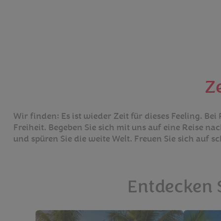
Ze
Wir finden: Es ist wieder Zeit für dieses Feeling. 
Freiheit. Begeben Sie sich mit uns auf eine Reise n
und spüren Sie die weite Welt. Freuen Sie sich auf s
Entdecken S