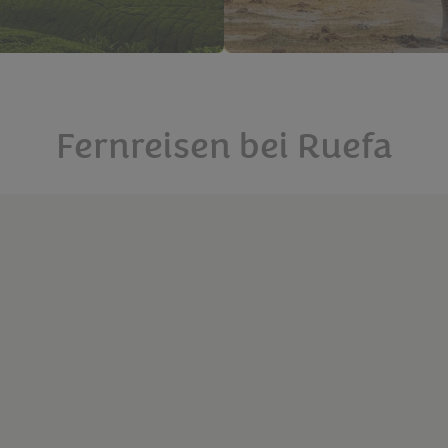
Fernreisen bei Ruefa