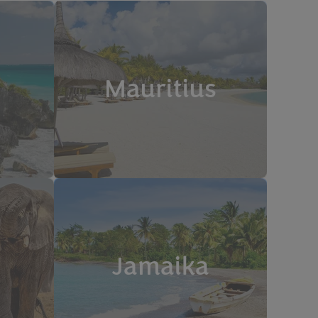
Mauritius
Jamaika