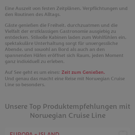
Eine Auszeit von festen Zeitplänen, Verpflichtungen und
den Routinen des Alltags.
Gäste genießen die Freiheit, durchzuatmen und die
Vielfalt der erstklassigen Gastronomie ausgiebig zu
entdecken. Stilvolle Kabinen laden zum Wohlfühlen ein,
spektakuläre Unterhaltung sorgt für unvergessliche
Abende, und sowohl an Bord als auch an den
spannenden Häfen eröffnet sich Raum, jeden Moment
ganz individuell zu erleben.
Auf See geht es um eines:
Zeit zum Genießen.
Und genau das macht eine Reise mit Norwegian Cruise
Line so besonders.
Unsere Top Produktempfehlungen mit
Norwegian Cruise Line
EUROPA - ISLAND