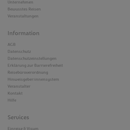
Unternehmen
Bewusstes Reisen
Veranstaltungen
Information
AGB
Datenschutz
Datenschutzeinstellungen
Erklärung zur Barrierefreiheit
Reisebüroverordnung
Hinweisgeber:innensystem
Veranstalter
Kontakt
Hilfe
Services
Einreise & Visum