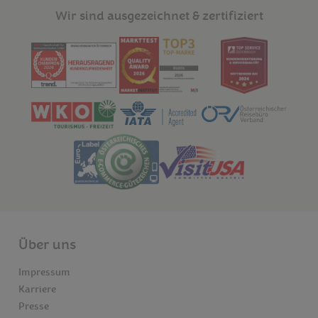
Wir sind ausgezeichnet & zertifiziert
Über uns
Impressum
Karriere
Presse