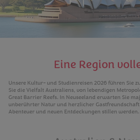
Eine Region voll
Unsere Kultur- und Studienreisen 2026 führen Sie 
Sie die Vielfalt Australiens, von lebendigen Metro
Great Barrier Reefs. In Neuseeland erwarten Sie maj
unberührter Natur und herzlicher Gastfreundschaft
Abenteuer und neuen Entdeckungen stillen werden. L