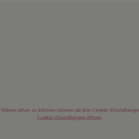
Videos sehen zu können müssen sie den Cookie-Einstellung
Cookie-Einstellungen öffnen