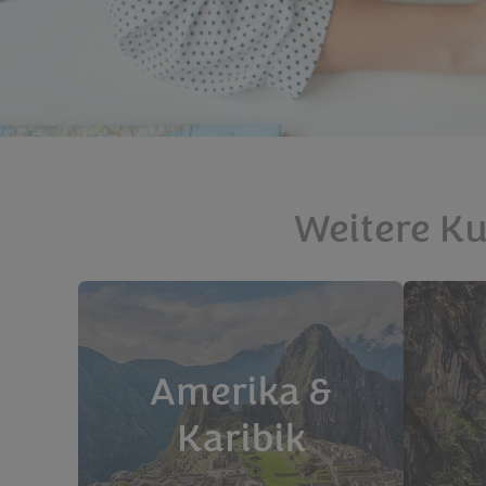
Weitere Ku
Amerika &
Karibik