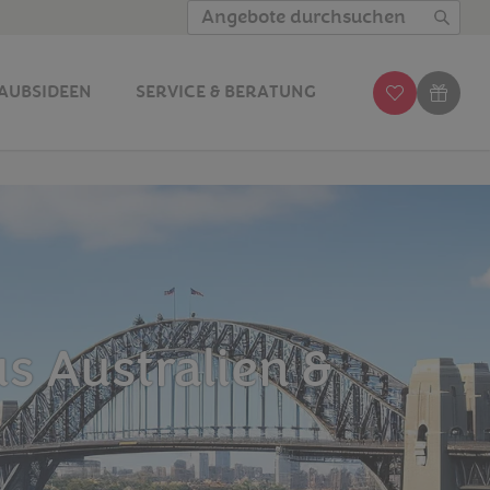
Angebote durchsuchen
AUBSIDEEN
SERVICE & BERATUNG
s Australien &