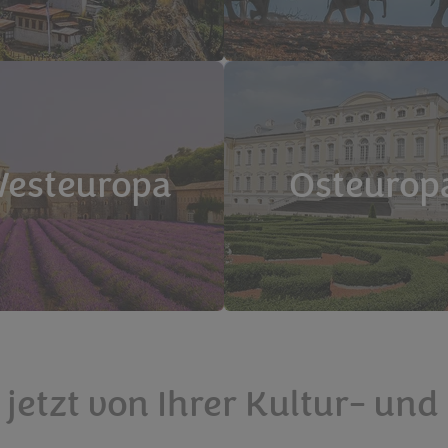
esteuropa
Osteurop
jetzt von Ihrer Kultur- und