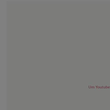
Um Youtube 