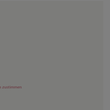
en zustimmen