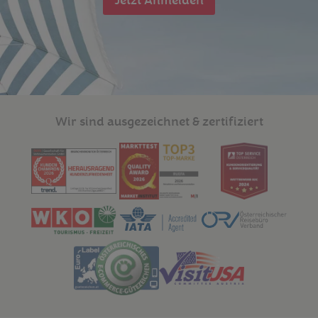
Jetzt Anmelden
Wir sind ausgezeichnet & zertifiziert