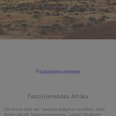
Faszinierendes Afrika
Die Sonne über der Savanne aufgehen zu sehen, wird
Ihnen wie ein Traum vorkommen. Lassen Sie diesen