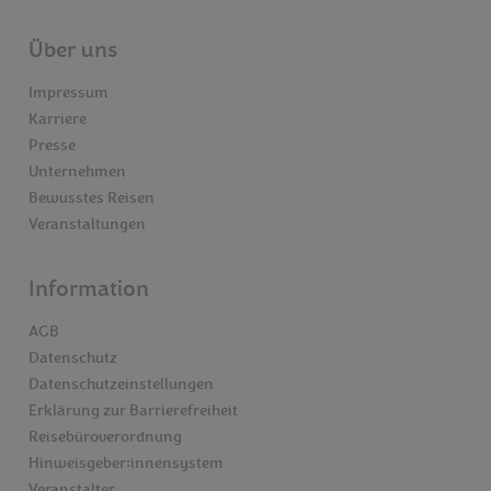
Über uns
Impressum
Karriere
Presse
Unternehmen
Bewusstes Reisen
Veranstaltungen
Information
AGB
Datenschutz
Datenschutzeinstellungen
Erklärung zur Barrierefreiheit
Reisebüroverordnung
Hinweisgeber:innensystem
Veranstalter