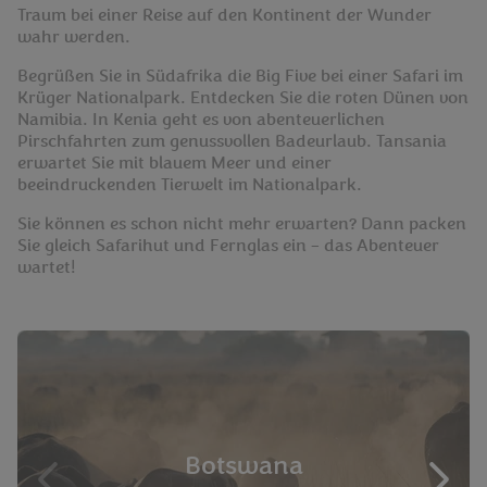
Traum bei einer Reise auf den Kontinent der Wunder
wahr werden.
Begrüßen Sie in Südafrika die Big Five bei einer Safari im
Krüger Nationalpark. Entdecken Sie die roten Dünen von
Namibia. In Kenia geht es von abenteuerlichen
Pirschfahrten zum genussvollen Badeurlaub. Tansania
erwartet Sie mit blauem Meer und einer
beeindruckenden Tierwelt im Nationalpark.
Sie können es schon nicht mehr erwarten? Dann packen
Sie gleich Safarihut und Fernglas ein – das Abenteuer
wartet!
Botswana