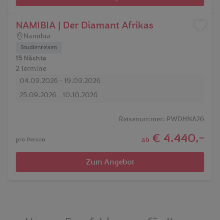
NAMIBIA | Der Diamant Afrikas
Namibia
Studienreisen
15 Nächte
2 Termine
04.09.2026 - 19.09.2026
25.09.2026 - 10.10.2026
Reisenummer: PWDHNA26
€ 4.440,-
ab
pro Person
Zum Angebot