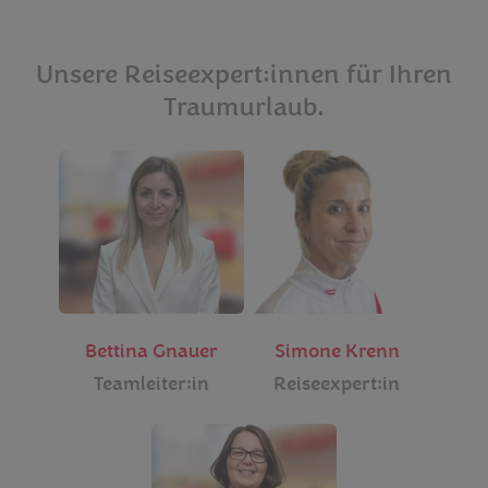
Unsere Reiseexpert:innen für Ihren
Traumurlaub.
Bettina Gnauer
Simone Krenn
Teamleiter:in
Reiseexpert:in