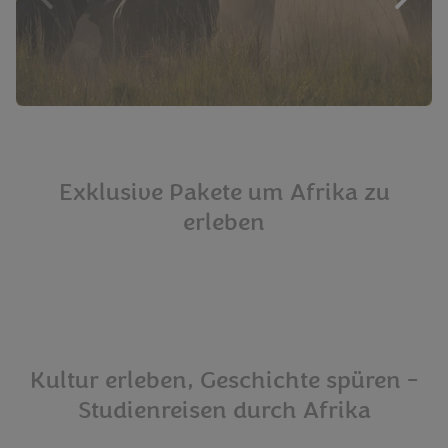
Exklusive Pakete um Afrika zu
erleben
Kultur erleben, Geschichte spüren -
Studienreisen durch Afrika