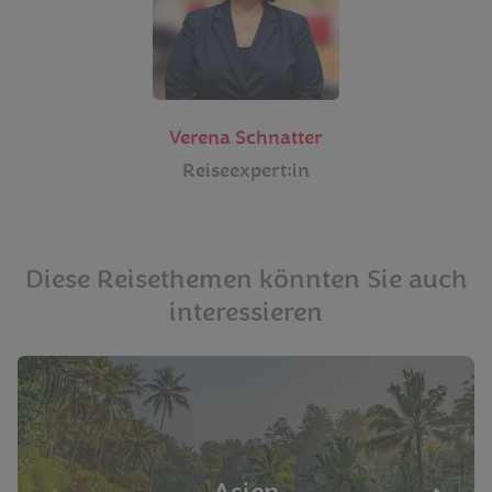
Verena Schnatter
Reiseexpert:in
Diese Reisethemen könnten Sie auch
interessieren