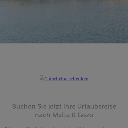
Buchen Sie jetzt Ihre Urlaubsreise
nach Malta & Gozo