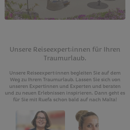
Unsere Reiseexpert:innen für Ihren
Traumurlaub.
Unsere Reiseexpert:innen begleiten Sie auf dem
Weg zu Ihrem Traumurlaub. Lassen Sie sich von
unseren Expertinnen und Experten und beraten
und zu neuen Erlebnissen inspirieren. Dann geht es
für Sie mit Ruefa schon bald auf nach Malta!