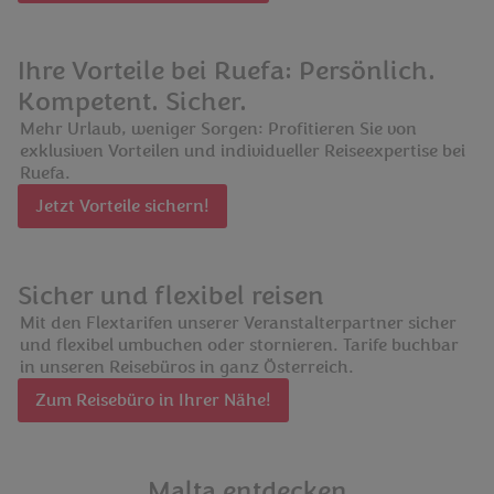
Ihre Vorteile bei Ruefa: Persönlich.
Kompetent. Sicher.
Mehr Urlaub, weniger Sorgen: Profitieren Sie von
exklusiven Vorteilen und individueller Reiseexpertise bei
Ruefa.
Jetzt Vorteile sichern!
Sicher und flexibel reisen
Mit den Flextarifen unserer Veranstalterpartner sicher
und flexibel umbuchen oder stornieren. Tarife buchbar
in unseren Reisebüros in ganz Österreich.
Zum Reisebüro in Ihrer Nähe!
Malta entdecken