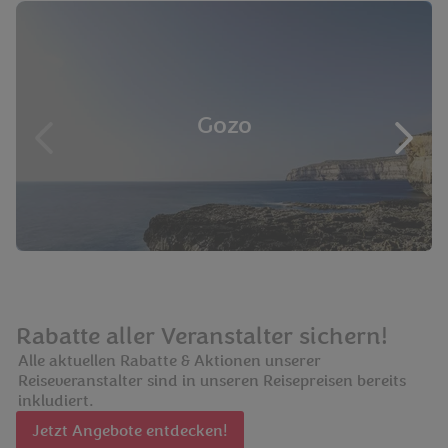
Gozo
Rabatte aller Veranstalter sichern!
Alle aktuellen Rabatte & Aktionen unserer
Reiseveranstalter sind in unseren Reisepreisen bereits
inkludiert.
Jetzt Angebote entdecken!