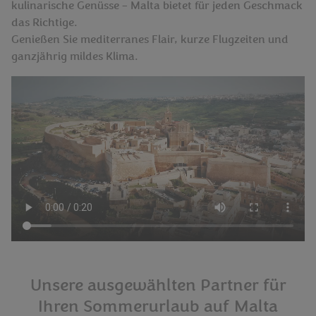
kulinarische Genüsse – Malta bietet für jeden Geschmack
das Richtige.
Genießen Sie mediterranes Flair, kurze Flugzeiten und
ganzjährig mildes Klima.
Unsere ausgewählten Partner für
Ihren Sommerurlaub auf Malta