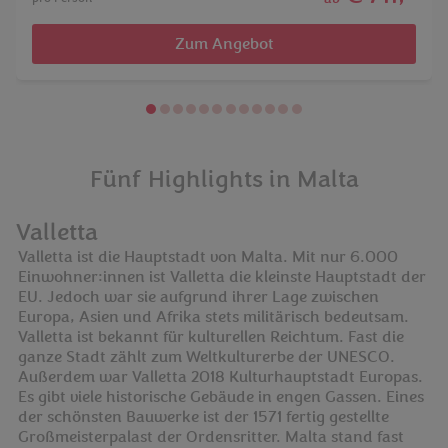
Zum Angebot
Fünf Highlights in Malta
Valletta
Valletta ist die Hauptstadt von Malta. Mit nur 6.000
Einwohner:innen ist Valletta die kleinste Hauptstadt der
EU. Jedoch war sie aufgrund ihrer Lage zwischen
Europa, Asien und Afrika stets militärisch bedeutsam.
Valletta ist bekannt für kulturellen Reichtum. Fast die
ganze Stadt zählt zum Weltkulturerbe der UNESCO.
Außerdem war Valletta 2018 Kulturhauptstadt Europas.
Es gibt viele historische Gebäude in engen Gassen. Eines
der schönsten Bauwerke ist der 1571 fertig gestellte
Großmeisterpalast der Ordensritter. Malta stand fast