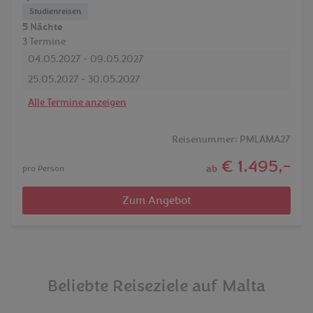
Studienreisen
5 Nächte
3 Termine
04.05.2027 - 09.05.2027
25.05.2027 - 30.05.2027
Alle Termine anzeigen
Reisenummer: PMLAMA27
€ 1.495,-
ab
pro Person
Zum Angebot
Beliebte Reiseziele auf Malta