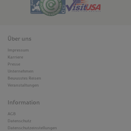
Über uns
Impressum
Karriere
Presse
Unternehmen
Bewusstes Reisen
Veranstaltungen
Information
AGB
Datenschutz
Datenschutzeinstellungen