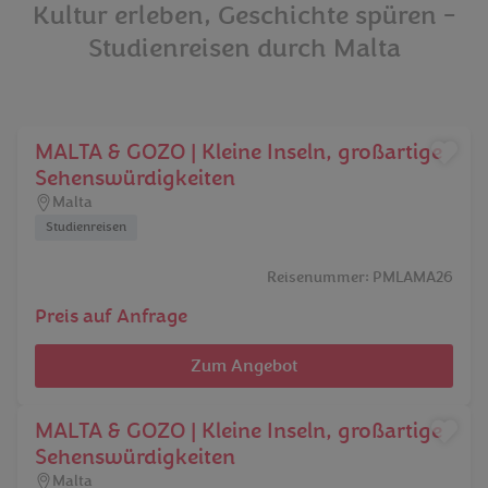
Kultur erleben, Geschichte spüren -
Studienreisen durch Malta
MALTA & GOZO | Kleine Inseln, großartige
Sehenswürdigkeiten
Malta
Studienreisen
Reisenummer: PMLAMA26
Preis auf Anfrage
Zum Angebot
MALTA & GOZO | Kleine Inseln, großartige
Sehenswürdigkeiten
Malta