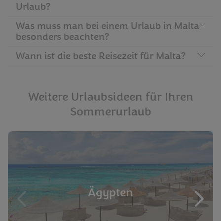
Urlaub?
Was muss man bei einem Urlaub in Malta
besonders beachten?
Wann ist die beste Reisezeit für Malta?
Weitere Urlaubsideen für Ihren
Sommerurlaub
Ägypten