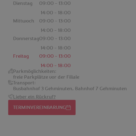
Dienstag
09:00 - 13:00
14:00 - 18:00
Mittwoch
09:00 - 13:00
14:00 - 18:00
Donnerstag
09:00 - 13:00
14:00 - 18:00
Freitag
09:00 - 13:00
14:00 - 18:00
Parkmöglichkeiten:
freie Parkplätze vor der Filiale
Transport:
Busbahnhof 3 Gehminuten, Bahnhof 7 Gehminuten
Lieber ein Rückruf?
TERMINVEREINBARUNG