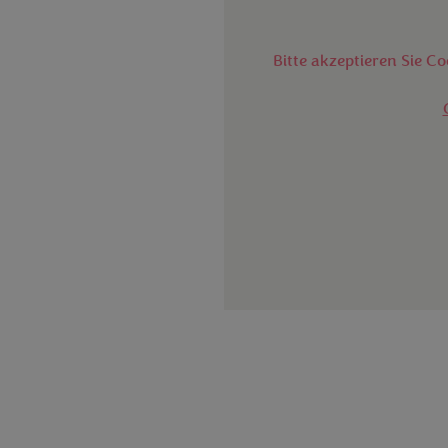
Bitte akzeptieren Sie C