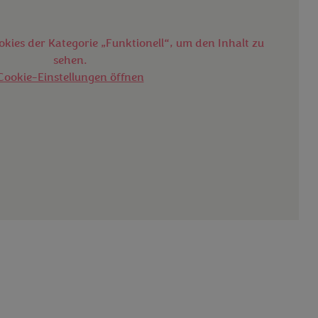
ookies der Kategorie „Funktionell“, um den Inhalt zu
sehen.
Cookie-Einstellungen öffnen