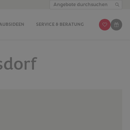
Angebote durchsuchen
AUBSIDEEN
SERVICE & BERATUNG
sdorf