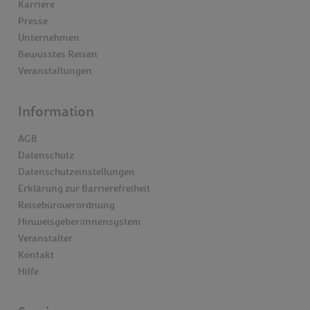
Karriere
Presse
Unternehmen
Bewusstes Reisen
Veranstaltungen
Information
AGB
Datenschutz
Datenschutzeinstellungen
Erklärung zur Barrierefreiheit
Reisebüroverordnung
Hinweisgeber:innensystem
Veranstalter
Kontakt
Hilfe