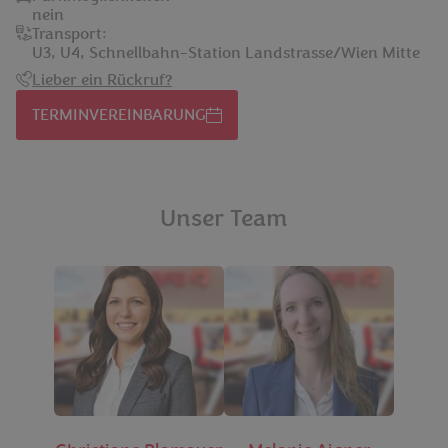
nein
Transport:
U3, U4, Schnellbahn-Station Landstrasse/Wien Mitte
Lieber ein Rückruf?
TERMINVEREINBARUNG
Unser Team