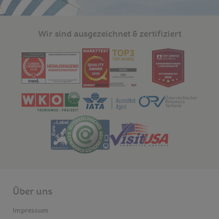
Wir sind ausgezeichnet & zertifiziert
Über uns
Impressum