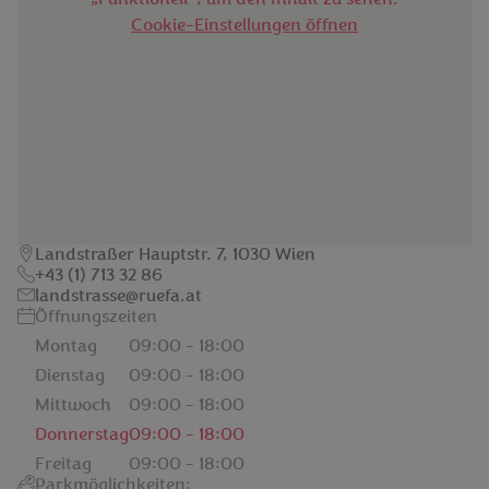
Cookie-Einstellungen öffnen
Landstraßer Hauptstr. 7, 1030 Wien
+43 (1) 713 32 86
landstrasse@ruefa.at
Öffnungszeiten
Montag
09:00 - 18:00
Dienstag
09:00 - 18:00
Mittwoch
09:00 - 18:00
Donnerstag
09:00 - 18:00
Freitag
09:00 - 18:00
Parkmöglichkeiten: