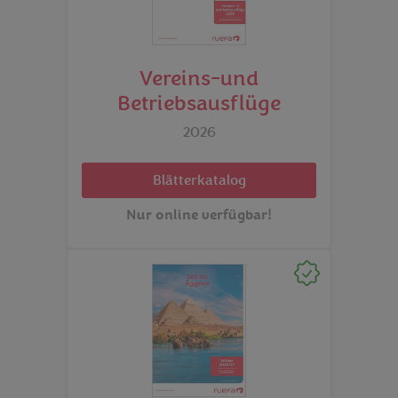
Vereins-und
Betriebsausflüge
2026
Blätterkatalog
Nur online verfügbar!