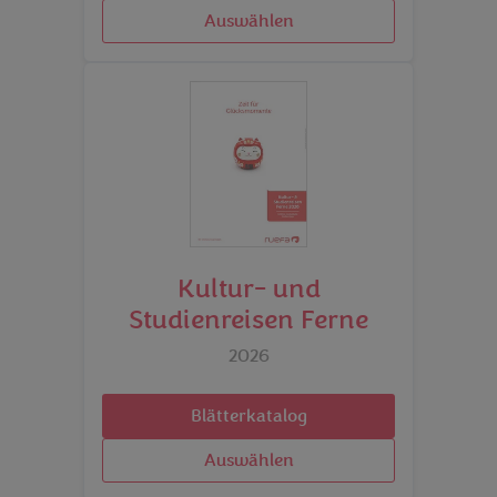
Auswählen
Kultur- und
Studienreisen Ferne
2026
Blätterkatalog
Auswählen