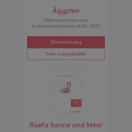
Ägypten
Nilkreuzfahrten und
Badekombinationen 2026-2027
Blätterkatalog
1 von 3 ausgewählt
Ruefa Sonne und Meer