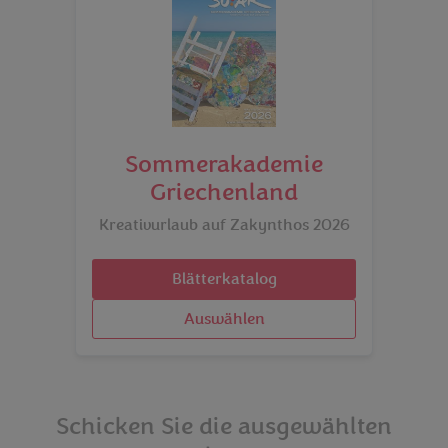
Sommerakademie
Griechenland
Kreativurlaub auf Zakynthos 2026
Blätterkatalog
Auswählen
Schicken Sie die ausgewählten