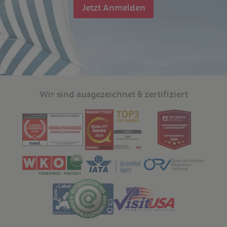
Jetzt Anmelden
Wir sind ausgezeichnet & zertifiziert