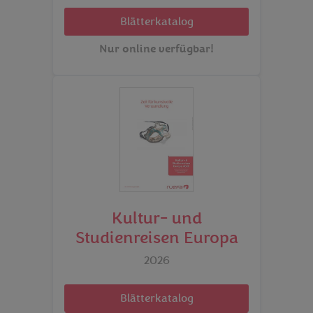
Blätterkatalog
Nur online verfügbar!
Kultur- und
Studienreisen Europa
2026
Blätterkatalog