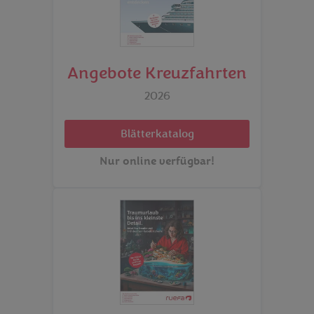
Angebote Kreuzfahrten
2026
Blätterkatalog
Nur online verfügbar!