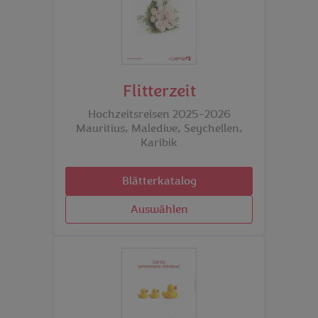
Flitterzeit
Hochzeitsreisen 2025-2026
Mauritius, Maledive, Seychellen,
Karibik
Blätterkatalog
Auswählen