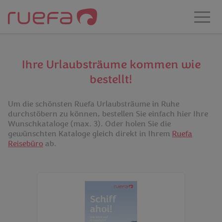
Zum Hauptinhalt springen
Ihre Urlaubsträume kommen wie
bestellt!
Um die schönsten Ruefa Urlaubsträume in Ruhe
durchstöbern zu können, bestellen Sie einfach hier Ihre
Wunschkataloge (max. 3). Oder holen Sie die
gewünschten Kataloge gleich direkt in Ihrem
Ruefa
Reisebüro
ab.