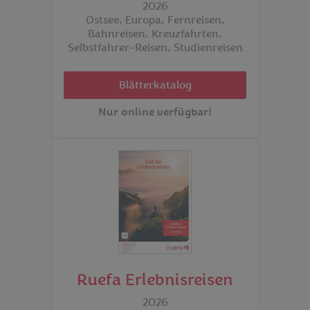
2026
Ostsee, Europa, Fernreisen,
Bahnreisen, Kreuzfahrten,
Selbstfahrer-Reisen, Studienreisen
Blätterkatalog
Nur online verfügbar!
Ruefa Erlebnisreisen
2026