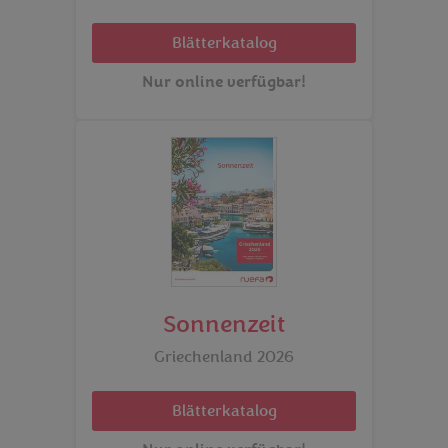
Blätterkatalog
Nur online verfügbar!
Sonnenzeit
Griechenland 2026
Blätterkatalog