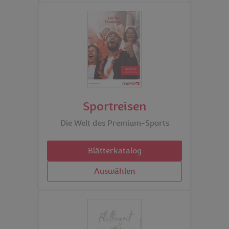
Sportreisen
Die Welt des Premium-Sports
Blätterkatalog
Auswählen