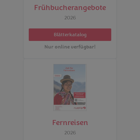
Frühbucherangebote
2026
Blätterkatalog
Nur online verfügbar!
Fernreisen
2026