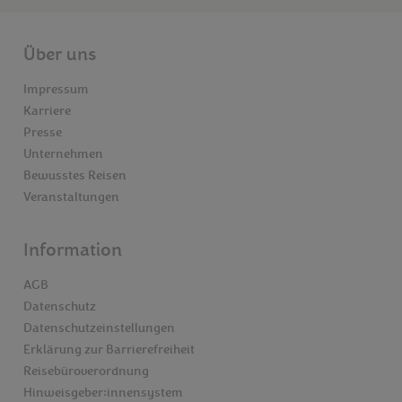
Über uns
Impressum
Karriere
Presse
Unternehmen
Bewusstes Reisen
Veranstaltungen
Information
AGB
Datenschutz
Datenschutzeinstellungen
Erklärung zur Barrierefreiheit
Reisebüroverordnung
Hinweisgeber:innensystem