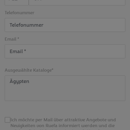
Telefonummer
Email *
Ausgewählte Kataloge*
Ich möchte per Mail über attraktive Angebote und
Neuigkeiten von Ruefa informiert werden und die