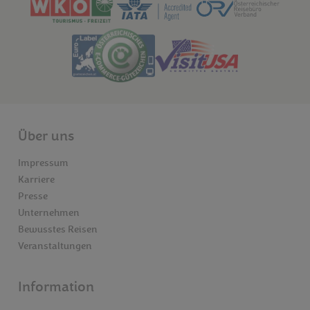
Über uns
Impressum
Karriere
Presse
Unternehmen
Bewusstes Reisen
Veranstaltungen
Information