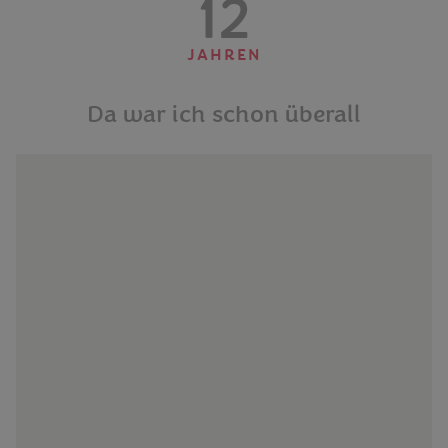
12
JAHREN
Da war ich schon überall