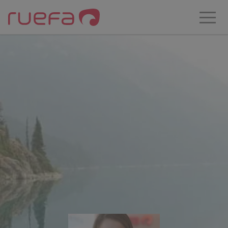
Zum Hauptinhalt springen