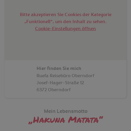
Bitte akzeptieren Sie Cookies der Kategorie
„Funktionell“, um den Inhalt zu sehen.
Cookie-Einstellungen öffnen
Hier finden Sie mich
Ruefa Reisebüro Oberndorf
Josef-Hager-Straße 12
6372 Oberndorf
Mein Lebensmotto
Hakuna Matata