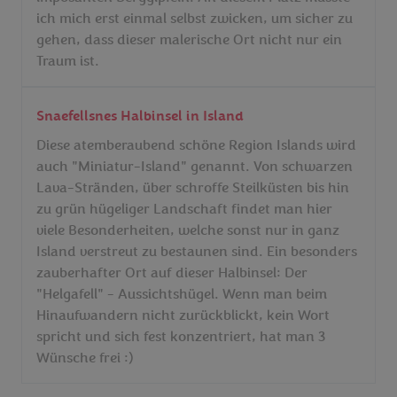
ich mich erst einmal selbst zwicken, um sicher zu
gehen, dass dieser malerische Ort nicht nur ein
Traum ist.
Snaefellsnes Halbinsel in Island
Diese atemberaubend schöne Region Islands wird
auch "Miniatur-Island" genannt. Von schwarzen
Lava-Stränden, über schroffe Steilküsten bis hin
zu grün hügeliger Landschaft findet man hier
viele Besonderheiten, welche sonst nur in ganz
Island verstreut zu bestaunen sind. Ein besonders
zauberhafter Ort auf dieser Halbinsel: Der
"Helgafell" - Aussichtshügel. Wenn man beim
Hinaufwandern nicht zurückblickt, kein Wort
spricht und sich fest konzentriert, hat man 3
Wünsche frei :)