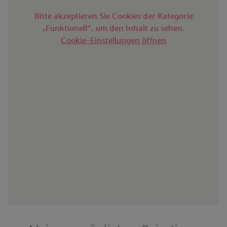
Bitte akzeptieren Sie Cookies der Kategorie
„Funktionell“, um den Inhalt zu sehen.
Cookie-Einstellungen öffnen