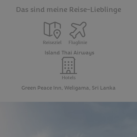
Das sind meine Reise-Lieblinge
Reiseziel
Fluglinie
Island
Thai Airways
Hotels
Green Peace Inn, Weligama, Sri Lanka