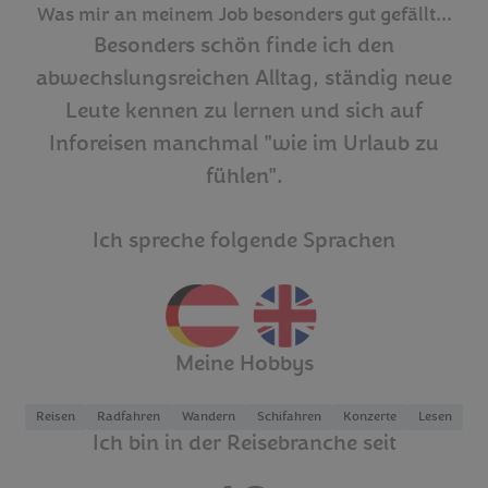
Was mir an meinem Job besonders gut gefällt...
Besonders schön finde ich den
abwechslungsreichen Alltag, ständig neue
Leute kennen zu lernen und sich auf
Inforeisen manchmal "wie im Urlaub zu
fühlen".
Ich spreche folgende Sprachen
Meine Hobbys
Reisen
Radfahren
Wandern
Schifahren
Konzerte
Lesen
Ich bin in der Reisebranche seit