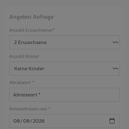
Angebot Anfrage
Anzahl Erwachsener*
Anzahl Kinder
Abreiseort *
Reisezeitraum von *