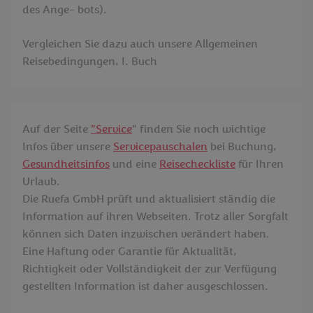
des Ange- bots).
Vergleichen Sie dazu auch unsere Allgemeinen
Reisebedingungen, I. Buch
Auf der Seite
"
Service
" finden Sie noch wichtige
Infos über unsere
Servicepauschalen
bei Buchung,
Gesundheitsinfos
und eine
Reisecheckliste
für Ihren
Urlaub.
Die Ruefa GmbH prüft und aktualisiert ständig die
Information auf ihren Webseiten. Trotz aller Sorgfalt
können sich Daten inzwischen verändert haben.
Eine Haftung oder Garantie für Aktualität,
Richtigkeit oder Vollständigkeit der zur Verfügung
gestellten Information ist daher ausgeschlossen.