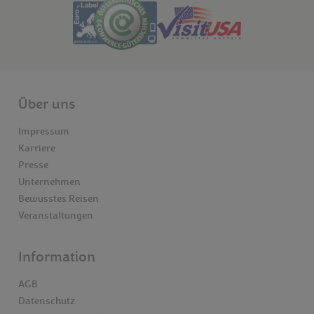
Über uns
Impressum
Karriere
Presse
Unternehmen
Bewusstes Reisen
Veranstaltungen
Information
AGB
Datenschutz