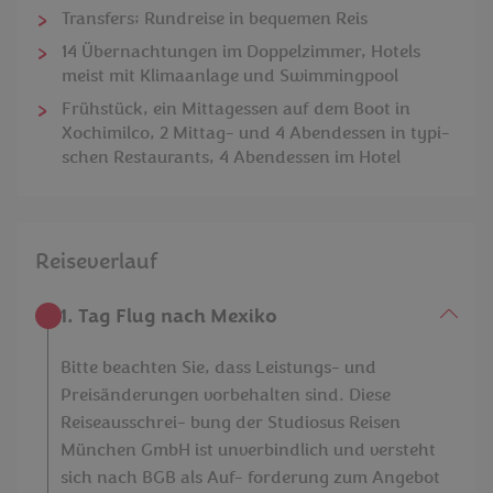
Transfers; Rundreise in bequemen Reis
14 Übernachtungen im Doppelzimmer, Hotels
meist mit Klimaanlage und Swimmingpool
Frühstück, ein Mittagessen auf dem Boot in
Xochimilco, 2 Mittag- und 4 Abendessen in typi-
schen Restaurants, 4 Abendessen im Hotel
Reiseverlauf
1. Tag Flug nach Mexiko
Bitte beachten Sie, dass Leistungs- und
Preisänderungen vorbehalten sind. Diese
Reiseausschrei- bung der Studiosus Reisen
München GmbH ist unverbindlich und versteht
sich nach BGB als Auf- forderung zum Angebot