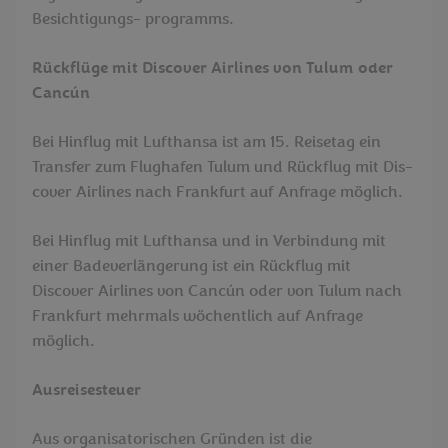
Besichtigungs- programms.
Rückflüge mit Discover Airlines von Tulum oder
Cancún
Bei Hinflug mit Lufthansa ist am 15. Reisetag ein
Transfer zum Flughafen Tulum und Rückflug mit Dis-
cover Airlines nach Frankfurt auf Anfrage möglich.
Bei Hinflug mit Lufthansa und in Verbindung mit
einer Badeverlängerung ist ein Rückflug mit
Discover Airlines von Cancún oder von Tulum nach
Frankfurt mehrmals wöchentlich auf Anfrage
möglich.
Ausreisesteuer
Aus organisatorischen Gründen ist die