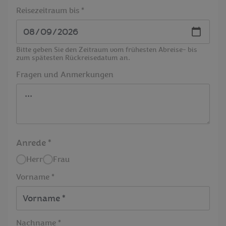
Reisezeitraum bis *
Bitte geben Sie den Zeitraum vom frühesten Abreise- bis
zum spätesten Rückreisedatum an.
Fragen und Anmerkungen
Anrede
Herr
Frau
Vorname *
Nachname *