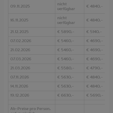
nicht
09.11.2025
€ 4840,-
verfügbar
nicht
16.11.2025
€ 4840,-
verfügbar
21.12.2025
€ 5890,-
€ 5140,-
07.02.2026
€ 5460,-
€ 4690,-
21.02.2026
€ 5460,-
€ 4690,-
07.03.2026
€ 5460,-
€ 4690,-
21.03.2026
€ 5580,-
€ 4790,-
07.11.2026
€ 5630,-
€ 4840,-
14.11.2026
€ 5630,-
€ 4840,-
19.12.2026
€ 6630,-
€ 5690,-
Ab-Preise pro Person,