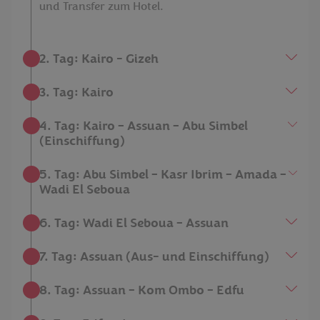
und Transfer zum Hotel.
2. Tag: Kairo - Gizeh
3. Tag: Kairo
4. Tag: Kairo – Assuan – Abu Simbel
(Einschiffung)
5. Tag: Abu Simbel – Kasr Ibrim – Amada –
Wadi El Seboua
6. Tag: Wadi El Seboua – Assuan
7. Tag: Assuan (Aus- und Einschiffung)
8. Tag: Assuan – Kom Ombo – Edfu