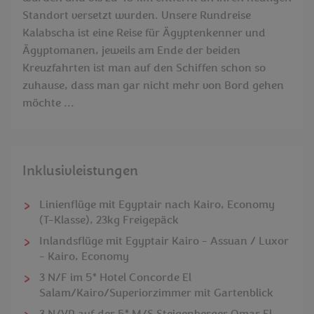
Standort versetzt wurden. Unsere Rundreise
Kalabscha ist eine Reise für Ägyptenkenner und
Ägyptomanen, jeweils am Ende der beiden
Kreuzfahrten ist man auf den Schiffen schon so
zuhause, dass man gar nicht mehr von Bord gehen
möchte ...
Inklusivleistungen
Linienflüge mit Egyptair nach Kairo, Economy
(T-Klasse), 23kg Freigepäck
Inlandsflüge mit Egyptair Kairo - Assuan / Luxor
- Kairo, Economy
3 N/F im 5* Hotel Concorde El
Salam/Kairo/Superiorzimmer mit Gartenblick