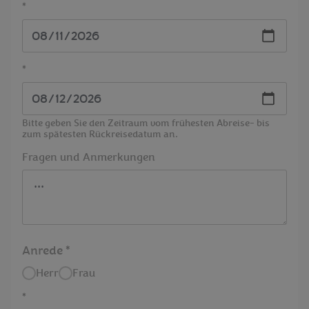
*
*
Bitte geben Sie den Zeitraum vom frühesten Abreise- bis
zum spätesten Rückreisedatum an.
Fragen und Anmerkungen
Anrede
Herr
Frau
*