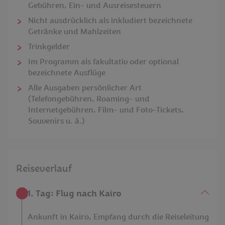
Gebühren, Ein- und Ausreisesteuern
Nicht ausdrücklich als inkludiert bezeichnete
Getränke und Mahlzeiten
Trinkgelder
Im Programm als fakultativ oder optional
bezeichnete Ausflüge
Alle Ausgaben persönlicher Art
(Telefongebühren, Roaming- und
Internetgebühren, Film- und Foto-Tickets,
Souvenirs u. ä.)
Reiseverlauf
1. Tag: Flug nach Kairo
Ankunft in Kairo, Empfang durch die Reiseleitung