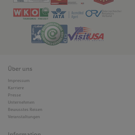
Über uns
Impressum
Karriere
Presse
Unternehmen
Bewusstes Reisen
Veranstaltungen
Information