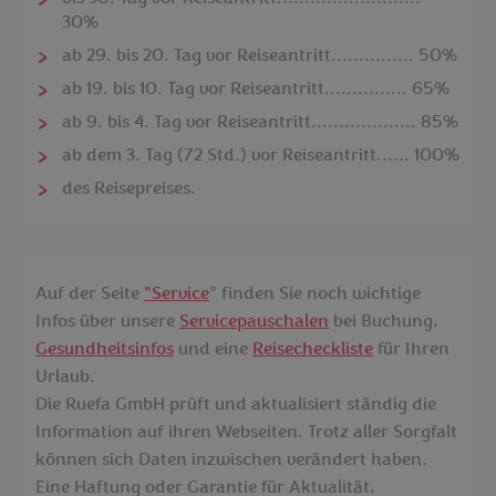
30%
ab 29. bis 20. Tag vor Reiseantritt............... 50%
ab 19. bis 10. Tag vor Reiseantritt............... 65%
ab 9. bis 4. Tag vor Reiseantritt................... 85%
ab dem 3. Tag (72 Std.) vor Reiseantritt...... 100%
des Reisepreises.
Auf der Seite
"
Service
" finden Sie noch wichtige
Infos über unsere
Servicepauschalen
bei Buchung,
Gesundheitsinfos
und eine
Reisecheckliste
für Ihren
Urlaub.
Die Ruefa GmbH prüft und aktualisiert ständig die
Information auf ihren Webseiten. Trotz aller Sorgfalt
können sich Daten inzwischen verändert haben.
Eine Haftung oder Garantie für Aktualität,