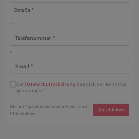
*
*
Die
Datenschutzerklärung
habe ich zur Kenntnis
genommen.*
Die mit * gekennzeichneten Felder sind
Abschicken
Pflichtfelder