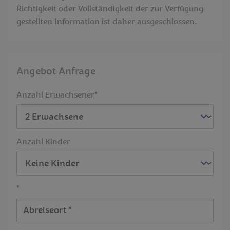
Richtigkeit oder Vollständigkeit der zur Verfügung
gestellten Information ist daher ausgeschlossen.
Angebot Anfrage
Anzahl Erwachsener*
Anzahl Kinder
*