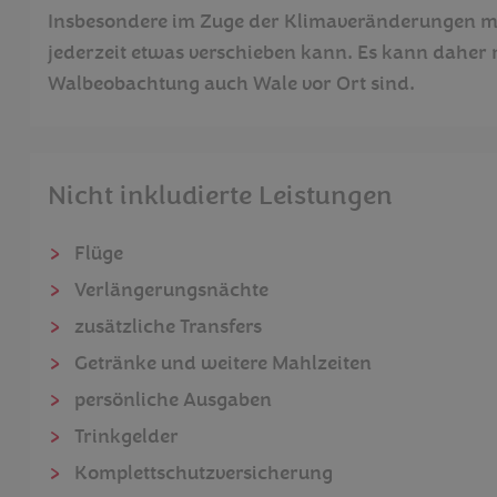
Insbesondere im Zuge der Klimaveränderungen mu
jederzeit etwas verschieben kann. Es kann daher 
Walbeobachtung auch Wale vor Ort sind.
Nicht inkludierte Leistungen
Flüge
Verlängerungsnächte
zusätzliche Transfers
Getränke und weitere Mahlzeiten
persönliche Ausgaben
Trinkgelder
Komplettschutzversicherung