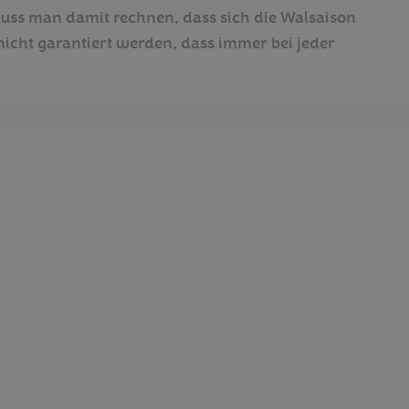
ss man damit rechnen, dass sich die Walsaison
nicht garantiert werden, dass immer bei jeder