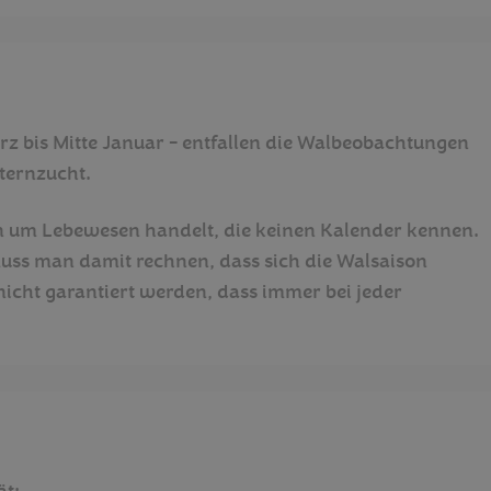
 bis Mitte Januar - entfallen die Walbeobachtungen
ternzucht.
en um Lebewesen handelt, die keinen Kalender kennen.
ss man damit rechnen, dass sich die Walsaison
nicht garantiert werden, dass immer bei jeder