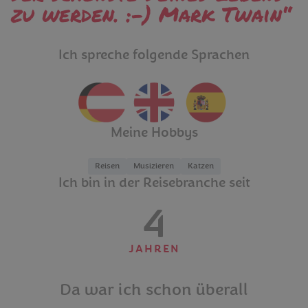
zu werden. :-) Mark Twain
Ich spreche folgende Sprachen
Meine Hobbys
Reisen
Musizieren
Katzen
Ich bin in der Reisebranche seit
4
JAHREN
Da war ich schon überall