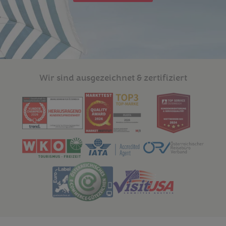
Wir sind ausgezeichnet & zertifiziert