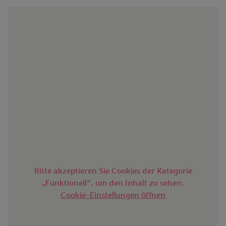
Bitte akzeptieren Sie Cookies der Kategorie
„Funktionell“, um den Inhalt zu sehen.
Cookie-Einstellungen öffnen