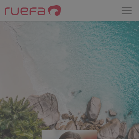
Zum Hauptinhalt springen