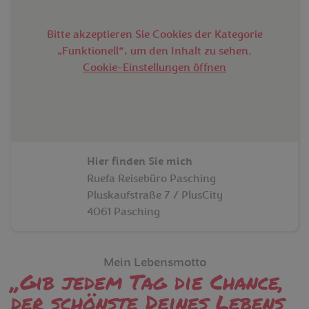
Bitte akzeptieren Sie Cookies der Kategorie
„Funktionell“, um den Inhalt zu sehen.
Cookie-Einstellungen öffnen
Hier finden Sie mich
Ruefa Reisebüro Pasching
Pluskaufstraße 7 / PlusCity
4061 Pasching
Mein Lebensmotto
Gib jedem Tag die Chance,
der schönste Deines Lebens