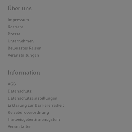
Über uns
Impressum
Karriere
Presse
Unternehmen
Bewusstes Reisen
Veranstaltungen
Information
AGB
Datenschutz
Datenschutzeinstellungen
Erklärung zur Barrierefreiheit
Reisebüroverordnung
Hinweisgeber:innensystem
Veranstalter