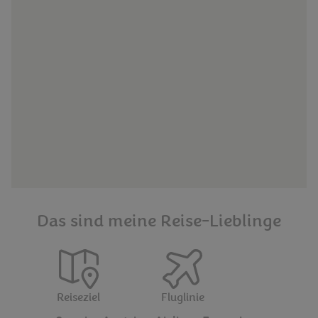
Das sind meine Reise-Lieblinge
Reiseziel
Fluglinie