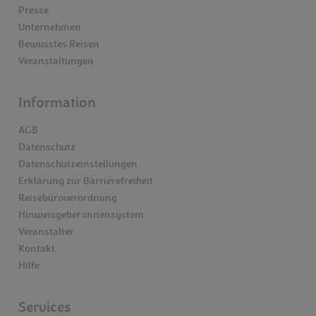
Presse
Unternehmen
Bewusstes Reisen
Veranstaltungen
Information
AGB
Datenschutz
Datenschutzeinstellungen
Erklärung zur Barrierefreiheit
Reisebüroverordnung
Hinweisgeber:innensystem
Veranstalter
Kontakt
Hilfe
Services