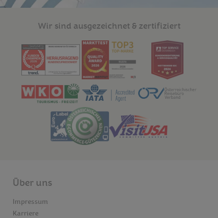
Wir sind ausgezeichnet & zertifiziert
Über uns
Impressum
Karriere