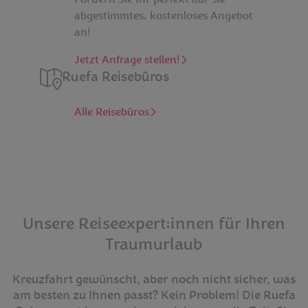
abgestimmtes, kostenloses Angebot
an!
Jetzt Anfrage stellen!
Ruefa Reisebüros
Alle Reisebüros
Unsere Reiseexpert:innen für Ihren
Traumurlaub
Kreuzfahrt gewünscht, aber noch nicht sicher, was
am besten zu Ihnen passt? Kein Problem! Die Ruefa