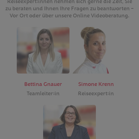
Reiseexpert:innen nehmen sich gerne die Zeit, Sie
zu beraten und Ihnen Ihre Fragen zu beantworten –
Vor Ort oder über unsere Online Videoberatung.
Bettina Gnauer
Simone Krenn
Teamleiter:in
Reiseexpert:in