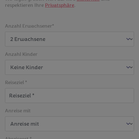
respektieren Ihre
Privatsphäre
.
Anzahl Erwachsener*
Anzahl Kinder
Reiseziel *
Anreise mit