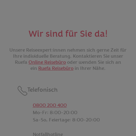
Wir sind für Sie da!
Unsere Reiseexpert:innen nehmen sich gerne Zeit für
Ihre individuelle Beratung. Kontaktieren Sie unser
Ruefa
Online Reisebüro
oder wenden Sie sich an
ein
Ruefa Reisebüro
in Ihrer Nähe.
Telefonisch
Möglichkeiten zur Kontaktaufnahme
0800 200 400
Mo-Fr: 8:00-20:00
Sa-So, Feiertage: 8:00-20:00
Notfallhotline