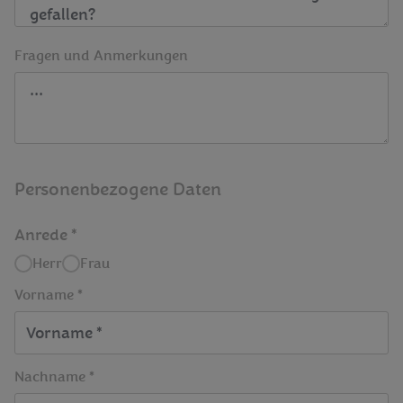
Fragen und Anmerkungen
Personenbezogene Daten
Anrede
Herr
Frau
Vorname *
Nachname *